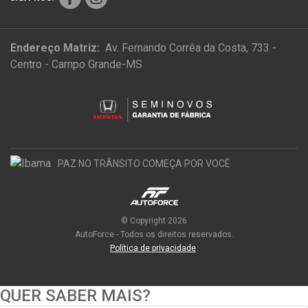
Endereço Matriz:
Av. Fernando Corrêa da Costa, 733 -
Centro - Campo Grande-MS
PAZ NO TRÂNSITO COMEÇA POR VOCÊ
© Copyright 2026
AutoForce - Todos os direitos reservados.
Política de privacidade
.
QUER SABER MAIS?