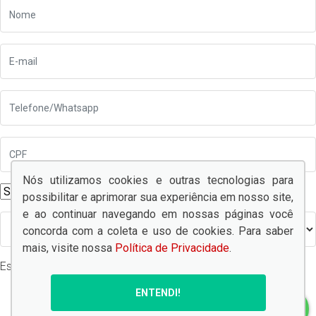
Nós utilizamos cookies e outras tecnologias para
possibilitar e aprimorar sua experiência em nosso site,
e ao continuar navegando em nossas páginas você
concorda com a coleta e uso de cookies. Para saber
mais, visite nossa
Política de Privacidade
.
Escolha a unidade
ENTENDI!
SOLICITAR AGORA