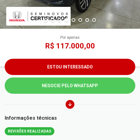
Por apenas
R$ 117.000,00
ESTOU INTERESSADO
NEGOCIE PELO WHATSAPP
Informações técnicas
REVISÕES REALIZADAS