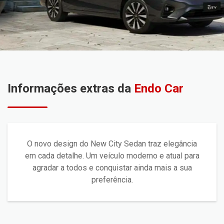
Informações extras da
Endo Car
O novo design do New City Sedan traz elegância
em cada detalhe. Um veículo moderno e atual para
agradar a todos e conquistar ainda mais a sua
preferência.