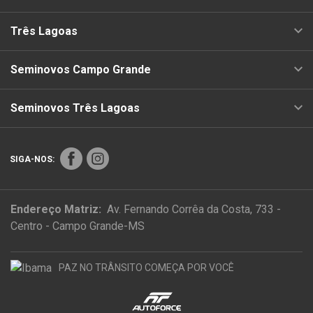
Três Lagoas
Seminovos Campo Grande
Seminovos Três Lagoas
SIGA-NOS:
Endereço Matriz:
Av. Fernando Corrêa da Costa, 733 -
Centro - Campo Grande-MS
PAZ NO TRÂNSITO COMEÇA POR VOCÊ