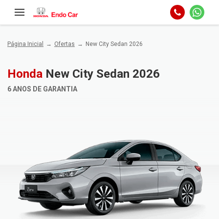
Página Inicial
Ofertas
New City Sedan 2026
Honda
New City Sedan 2026
6 ANOS DE GARANTIA