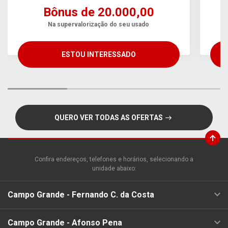
Bônus de 20.000,00
Na supervalorização do seu usado
ESTOU INTERESSADO
QUERO VER TODAS AS OFERTAS
Confira endereços, telefones e horários, selecionando a
unidade abaixo:
Campo Grande - Fernando C. da Costa
Campo Grande - Afonso Pena