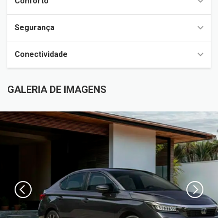
Conforto
Segurança
Conectividade
GALERIA DE IMAGENS