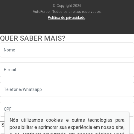
© Copyright 2026
AutoForce - Todos os direitos reservados.
Política de privacidade
.
QUER SABER MAIS?
Nós utilizamos cookies e outras tecnologias para
possibilitar e aprimorar sua experiência em nosso site,