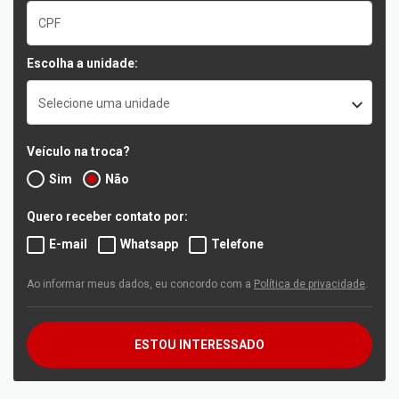
Escolha a unidade:
Selecione uma unidade
Veículo na troca?
Sim
Não
Quero receber contato por:
E-mail
Whatsapp
Telefone
Ao informar meus dados, eu concordo com a
Política de privacidade
.
ESTOU INTERESSADO