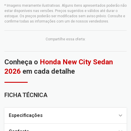
* Imagens meramente ilustrativas. Alguns itens apresentados poderão não
estar disponíveis nas versões. Preços sugeridos e válidos até durar o
estoque. Os preços poderão ser modificados sem aviso prévio. Consulte e
confirme todas as informações com um de nossos vendedores.
Compartilhe essa oferta:
Conheça o
Honda New City Sedan
2026
em cada detalhe
FICHA TÉCNICA
Especificações