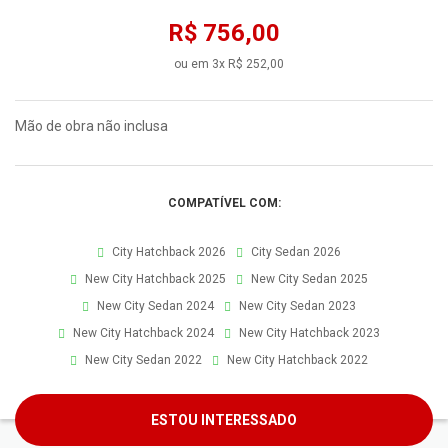
R$ 756,00
ou em 3x R$ 252,00
Mão de obra não inclusa
COMPATÍVEL COM:
City Hatchback 2026
City Sedan 2026
New City Hatchback 2025
New City Sedan 2025
New City Sedan 2024
New City Sedan 2023
New City Hatchback 2024
New City Hatchback 2023
New City Sedan 2022
New City Hatchback 2022
ESTOU INTERESSADO